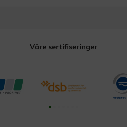
Våre sertifiseringer