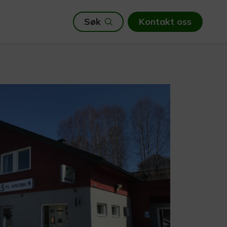
Søk
Kontakt oss