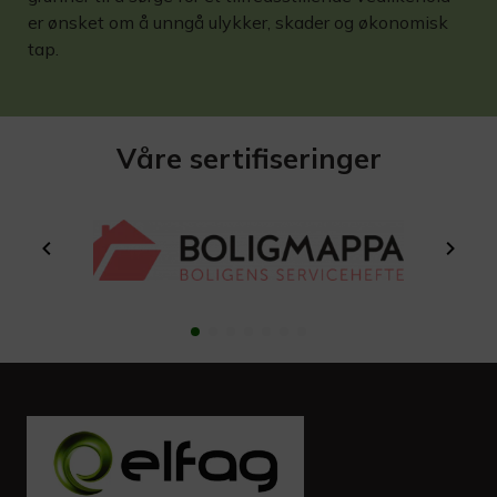
er ønsket om å unngå ulykker, skader og økonomisk
tap.
Våre sertifiseringer