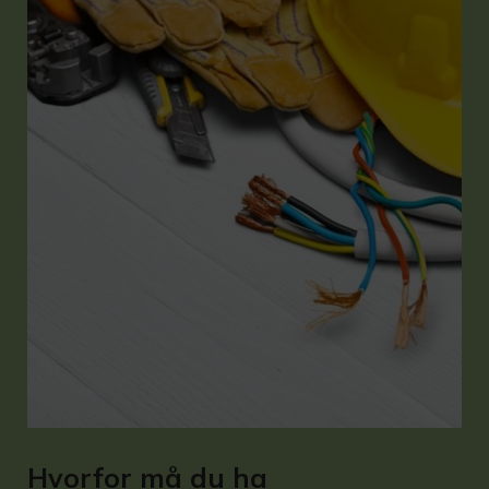
Hvorfor må du ha